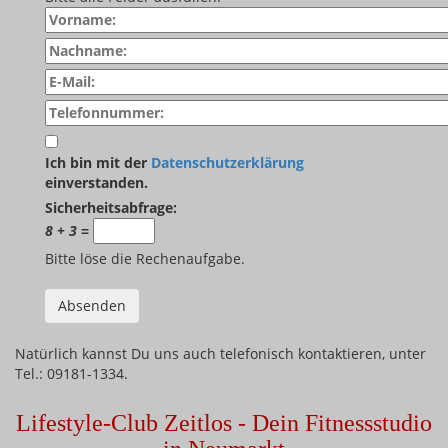
Ich bin mit der
Datenschutzerklärung
einverstanden.
Sicherheitsabfrage:
8 + 3
=
Bitte löse die Rechenaufgabe.
Natürlich kannst Du uns auch telefonisch kontaktieren, unter
Tel.:
09181-1334
.
Lifestyle-Club Zeitlos - Dein Fitnessstudio