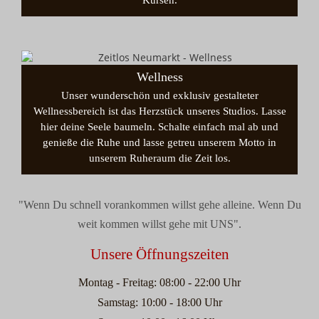
Kursen.
Wellness
Unser wunderschön und exklusiv gestalteter
Wellnessbereich ist das Herzstück unseres Studios. Lasse
hier deine Seele baumeln. Schalte einfach mal ab und
genieße die Ruhe und lasse getreu unserem Motto in
unserem Ruheraum die Zeit los.
"Wenn Du schnell vorankommen willst gehe alleine. Wenn Du
weit kommen willst gehe mit UNS".
Unsere Öffnungszeiten
Montag - Freitag: 08:00 - 22:00 Uhr
Samstag: 10:00 - 18:00 Uhr